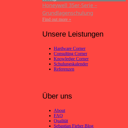
Honeywell 35er-Serie –
Grundlagenschulung
Find out more »
Unsere Leistungen
Hardware Corner
Consulting Corner
Knowledge Corner
Schulungskalender
Referenzen
Über uns
About
FAQ
Qualität
Sebastian Fieber Blog