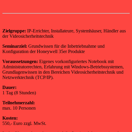
Zielgruppe:
IP-Errichter, Installateure, Systemhäuser, Händler aus
der Videosicherheitstechnik
Seminarziel:
Grundwissen für die Inbetriebnahme und
Konfiguration der Honeywell 35er Produkte
Voraussetzungen:
Eigenes vorkonfiguriertes Notebook mit
Administratorrechten, Erfahrung mit Windows-Betriebssystemen,
Grundlagenwissen in den Bereichen Videosicherheitstechnik und
Netzwerktechnik (TCP/IP).
Dauer:
1 Tag (8 Stunden)
Teilnehmerzahl:
max. 10 Personen
Kosten:
550,- Euro zzgl. MwSt.