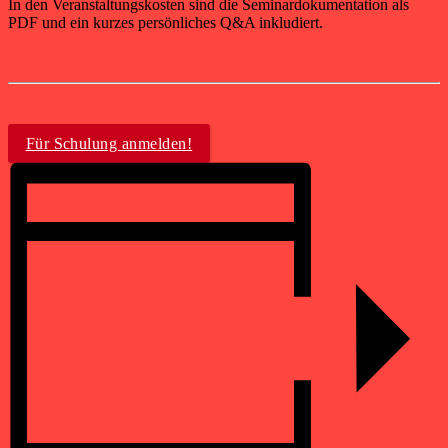
In den Veranstaltungskosten sind die Seminardokumentation als
PDF und ein kurzes persönliches Q&A inkludiert.
Für Schulung anmelden!