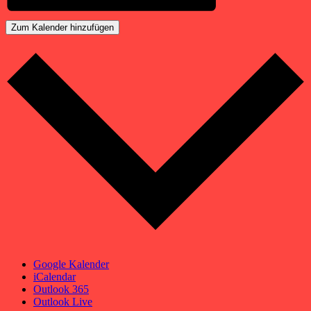
Zum Kalender hinzufügen
Google Kalender
iCalendar
Outlook 365
Outlook Live